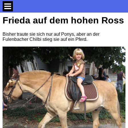
Frieda auf dem hohen Ross
Bisher traute sie sich nur auf Ponys, aber an der
Fulenbacher Chilbi stieg sie auf ein Pferd.