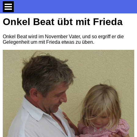
Onkel Beat übt mit Frieda
Onkel Beat wird im November Vater, und so ergriff er die
Gelegenheit um mit Frieda etwas zu üben.