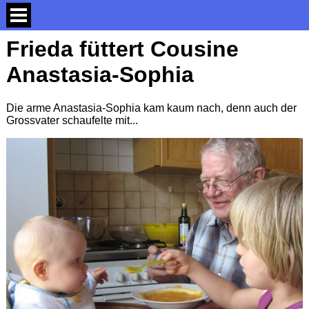
Frieda füttert Cousine
Anastasia-Sophia
Die arme Anastasia-Sophia kam kaum nach, denn auch der
Grossvater schaufelte mit...