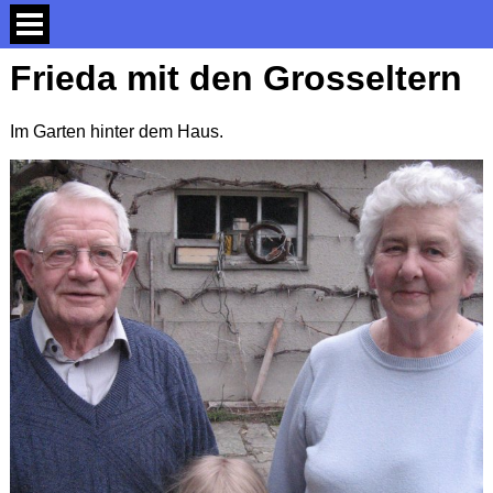
Frieda mit den Grosseltern
Im Garten hinter dem Haus.