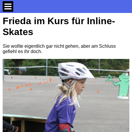
Frieda im Kurs für Inline-
Skates
Sie wollte eigentlich gar nicht gehen, aber am Schluss
gefiehl es ihr doch.