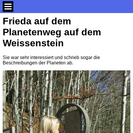
Frieda auf dem
Planetenweg auf dem
Weissenstein
Sie war sehr interessiert und schrieb sogar die
Beschreibungen der Planeten ab.