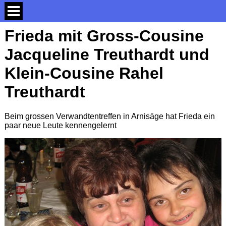
Frieda mit Gross-Cousine
Jacqueline Treuthardt und
Klein-Cousine Rahel
Treuthardt
Beim grossen Verwandtentreffen in Arnisäge hat Frieda ein
paar neue Leute kennengelernt