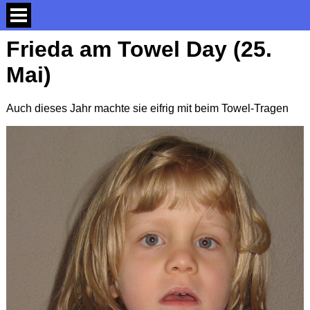
Frieda am Towel Day (25.
Mai)
Auch dieses Jahr machte sie eifrig mit beim Towel-Tragen