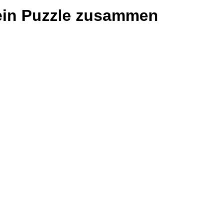
 ein Puzzle zusammen