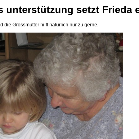
s unterstützung setzt Frieda
d die Grossmutter hilft natürlich nur zu gerne.