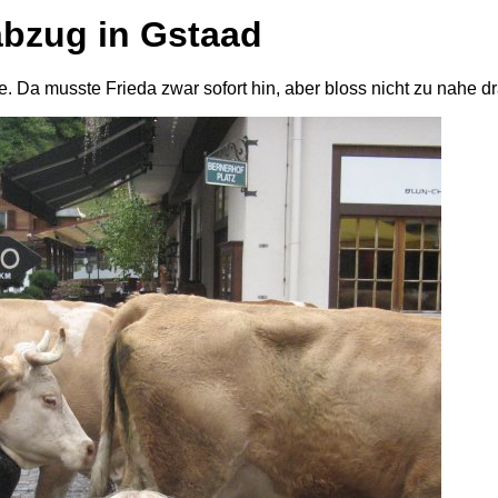
abzug in Gstaad
. Da musste Frieda zwar sofort hin, aber bloss nicht zu nahe dr