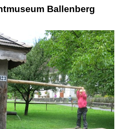
ichtmuseum Ballenberg