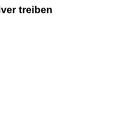
ver treiben