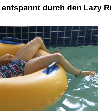
h entspannt durch den Lazy Ri