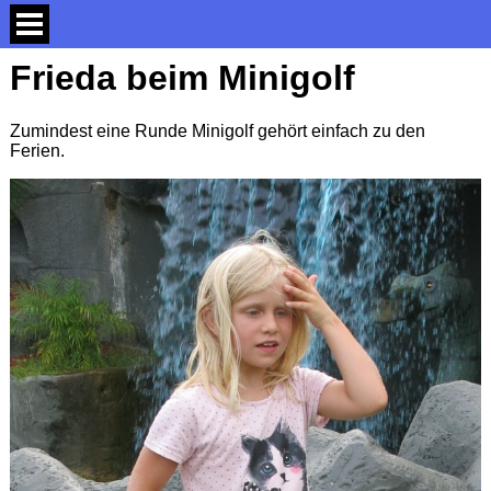
Frieda beim Minigolf
Zumindest eine Runde Minigolf gehört einfach zu den
Ferien.